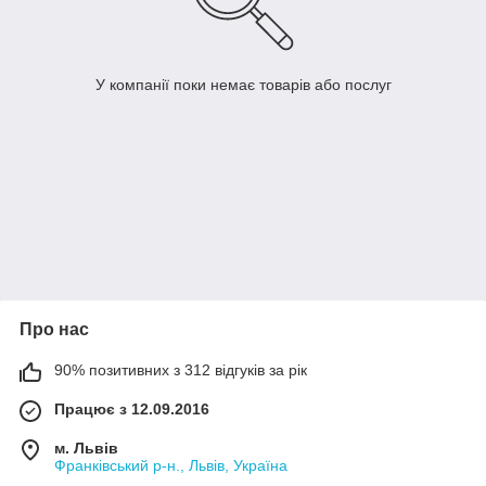
У компанії поки немає товарів або послуг
Про нас
90% позитивних з 312 відгуків за рік
Працює з 12.09.2016
м. Львів
Франківський р-н., Львів, Україна