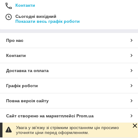
Контакти
Сьогодні вихідний
Показати весь графік роботи
Про нас
Контакти
Доставка та оплата
Графік роботи
Повна версія сайту
Сайт створено на маркетплейсі
Prom.ua
Увага у зв'язку зі стрімким зростанням цін просимо
Політика конфіденційності
уточняти ціни перед оформленням.