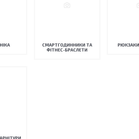
НІКА
СМАРТГОДИННИКИ ТА
РЮКЗАКИ
ФІТНЕС-БРАСЛЕТИ
АРНІТУРИ