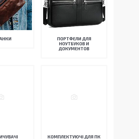
АНКИ
ПОРТФЕЛИ ДЛЯ
НОУТБУКОВ И
ДОКУМЕНТОВ
ИЧУВАЧІ
КОМПЛЕКТУЮЧІ ДЛЯ ПК