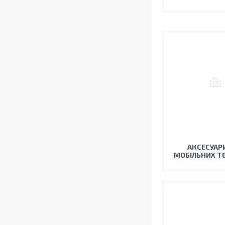
АКСЕСУАР
МОБІЛЬНИХ Т