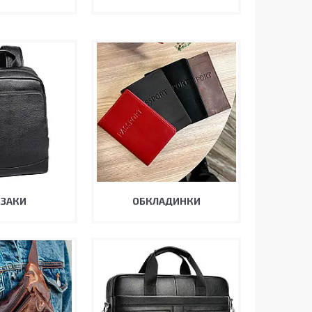
ЗАКИ
ОБКЛАДИНКИ