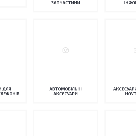
ЗАПЧАСТИНИ
ІНФО
И ДЛЯ
АВТОМОБІЛЬНІ
АКСЕСУАРИ
ЕЛЕФОНІВ
АКСЕСУАРИ
НОУТ