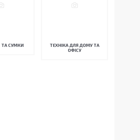
 ТА СУМКИ
ТЕХНІКА ДЛЯ ДОМУ ТА
ОФІСУ