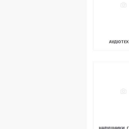
АУДІОТЕХ
НАВУШНИКИ, Г