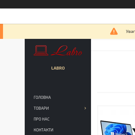
Уваг
LABRO
ГОЛОВНА
ТОВАРИ
ПРО НАС
КОНТАКТИ