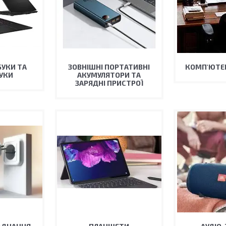
БУКИ ТА
ЗОВНІШНІ ПОРТАТИВНІ
КОМП'ЮТЕР
УКИ
АКУМУЛЯТОРИ ТА
ЗАРЯДНІ ПРИСТРОЇ