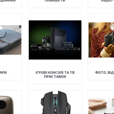
АДНАННЯ
ПЛАНШЕТИ
АУДІО-
АРИ
ІГРОВІ КОНСОЛІ ТА ТВ
ФОТО, ВІД
ПРИСТАВКИ