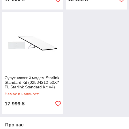
Супутниковий модем Starlink
Standard Kit (02534212-50X?
PL Starlink Standard Kit V4)
Немає в наявності
17 999
₴
Про нас