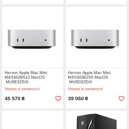
Неттоп Apple Mac Mini
Неттоп Apple Mac Mini
M4/16GB/512 MacOS
M4/16GB/256 MacOS
MU9E3ZE/A
MU9D3ZE/A
Немає в наявності
Немає в наявності
45 570
39 060
₴
₴