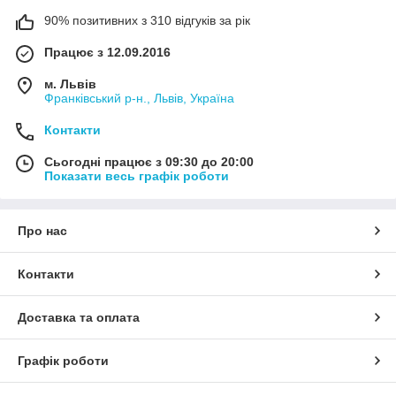
90% позитивних з 310 відгуків за рік
Працює з 12.09.2016
м. Львів
Франківський р-н., Львів, Україна
Контакти
Сьогодні працює з 09:30 до 20:00
Показати весь графік роботи
Про нас
Контакти
Доставка та оплата
Графік роботи