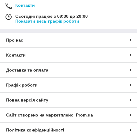
Контакти
Сьогодні працює з 09:30 до 20:00
Показати весь графік роботи
Про нас
Контакти
Доставка та оплата
Графік роботи
Повна версія сайту
Сайт створено на маркетплейсі
Prom.ua
Політика конфіденційності