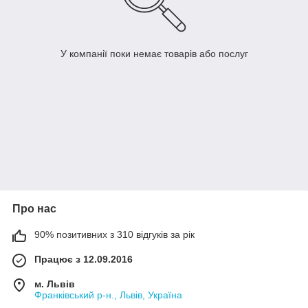
У компанії поки немає товарів або послуг
Про нас
90% позитивних з 310 відгуків за рік
Працює з 12.09.2016
м. Львів
Франківський р-н., Львів, Україна