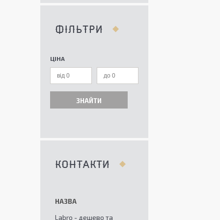
ФІЛЬТРИ
ЦІНА
ЗНАЙТИ
КОНТАКТИ
Labro - дешево та