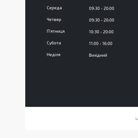
Середа
09:30
20:00
Четвер
09:30
20:00
Пʼятниця
10:30
20:00
Субота
11:00
16:00
Неділя
Вихідний