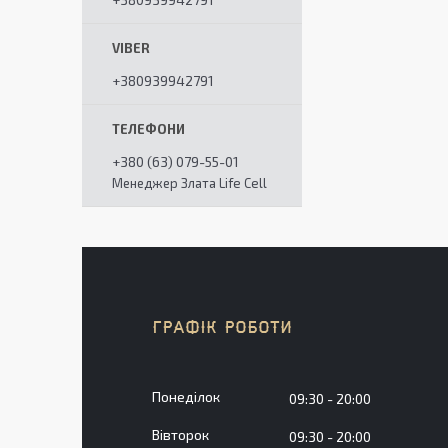
+380939942791
+380 (63) 079-55-01
Менеджер Злата Life Cell
ГРАФІК РОБОТИ
Понеділок
09:30
20:00
Вівторок
09:30
20:00