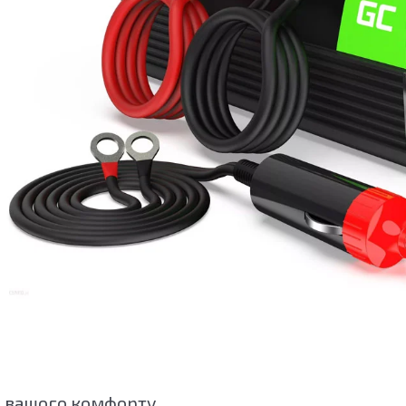
я вашого комфорту