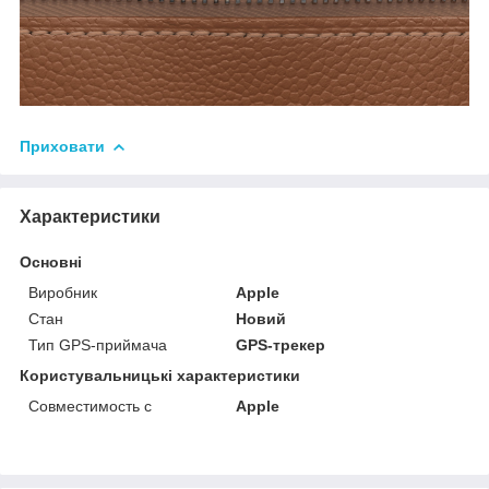
Приховати
Характеристики
Основні
Виробник
Apple
Стан
Новий
Тип GPS-приймача
GPS-трекер
Користувальницькі характеристики
Совместимость с
Apple