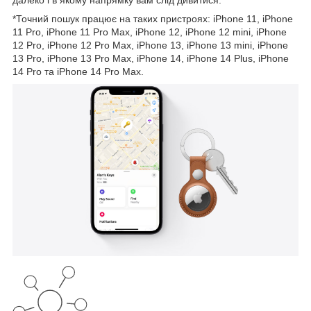
далеко і в якому напрямку вам слід дивитися.
*Точний пошук працює на таких пристроях: iPhone 11, iPhone
11 Pro, iPhone 11 Pro Max, iPhone 12, iPhone 12 mini, iPhone
12 Pro, iPhone 12 Pro Max, iPhone 13, iPhone 13 mini, iPhone
13 Pro, iPhone 13 Pro Max, iPhone 14, iPhone 14 Plus, iPhone
14 Pro та iPhone 14 Pro Max.