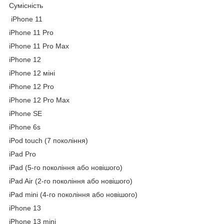
Сумісність
iPhone 11
iPhone 11 Pro
iPhone 11 Pro Max
iPhone 12
iPhone 12 міні
iPhone 12 Pro
iPhone 12 Pro Max
iPhone SE
iPhone 6s
iPod touch (7 покоління)
iPad Pro
iPad (5-го покоління або новішого)
iPad Air (2-го покоління або новішого)
iPad mini (4-го покоління або новішого)
iPhone 13
iPhone 13 mini