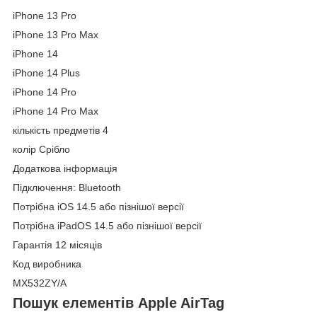
iPhone 13 Pro
iPhone 13 Pro Max
iPhone 14
iPhone 14 Plus
iPhone 14 Pro
iPhone 14 Pro Max
кількість предметів 4
колір Срібло
Додаткова інформація
Підключення: Bluetooth
Потрібна iOS 14.5 або пізнішої версії
Потрібна iPadOS 14.5 або пізнішої версії
Гарантія 12 місяців
Код виробника
MX532ZY/A
Пошук елементів Apple AirTag