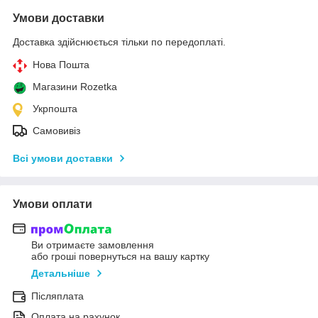
Умови доставки
Доставка здійснюється тільки по передоплаті.
Нова Пошта
Магазини Rozetka
Укрпошта
Самовивіз
Всі умови доставки
Умови оплати
Ви отримаєте замовлення
або гроші повернуться на вашу картку
Детальніше
Післяплата
Оплата на рахунок