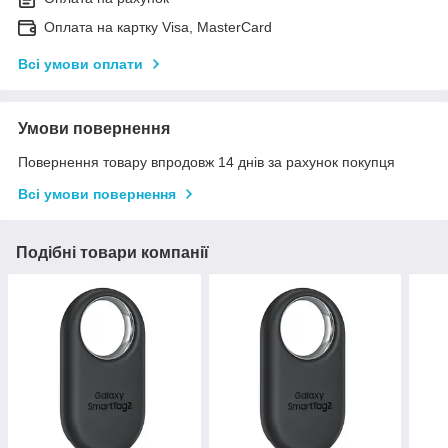
Оплата на картку Visa, MasterCard
Всі умови оплати
Умови повернення
Повернення товару впродовж 14 днів за рахунок покупця
Всі умови повернення
Подібні товари компанії