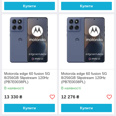
Купити
Купити
Motorola edge 60 fusion 5G
Motorola edge 60 fusion 5G
8/256GB Slipstream 120Hz
8/256GB Slipstream 120Hz
(PB7E0038PL)
(PB7E0038PL)
В наявності
В наявності
13 330
12 276
₴
₴
Купити
Купити