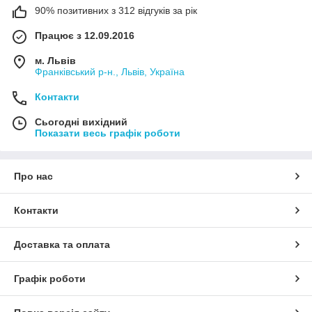
90% позитивних з 312 відгуків за рік
Працює з 12.09.2016
м. Львів
Франківський р-н., Львів, Україна
Контакти
Сьогодні вихідний
Показати весь графік роботи
Про нас
Контакти
Доставка та оплата
Графік роботи