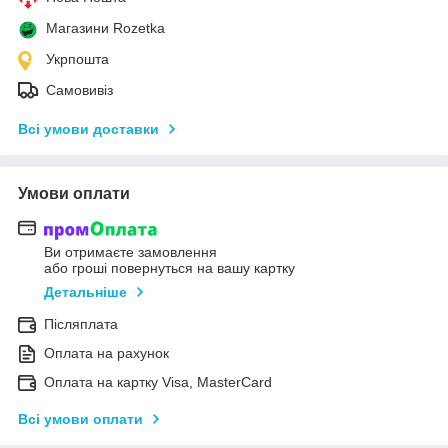
Магазини Rozetka
Укрпошта
Самовивіз
Всі умови доставки
Умови оплати
Ви отримаєте замовлення
або гроші повернуться на вашу картку
Детальніше
Післяплата
Оплата на рахунок
Оплата на картку Visa, MasterCard
Всі умови оплати