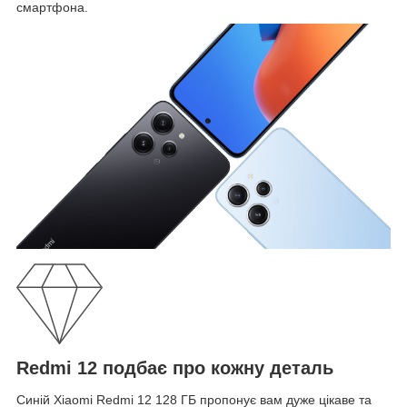
смартфона.
Redmi 12 подбає про кожну деталь
Синій Xiaomi Redmi 12 128 ГБ пропонує вам дуже цікаве та