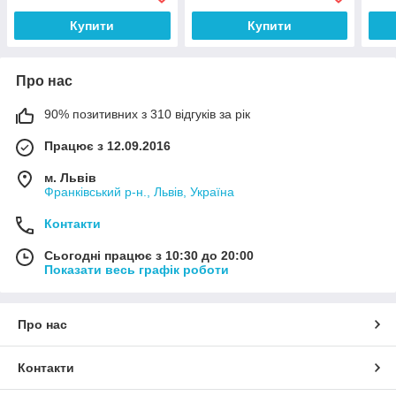
T5600BBEGEU
T56
Купити
Купити
Про нас
90% позитивних з 310 відгуків за рік
Працює з 12.09.2016
м. Львів
Франківський р-н., Львів, Україна
Контакти
Сьогодні працює з 10:30 до 20:00
Показати весь графік роботи
Про нас
Контакти