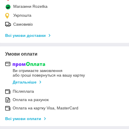
Магазини Rozetka
Укрпошта
Самовивіз
Всі умови доставки
Умови оплати
Ви отримаєте замовлення
або гроші повернуться на вашу картку
Детальніше
Післяплата
Оплата на рахунок
Оплата на картку Visa, MasterCard
Всі умови оплати