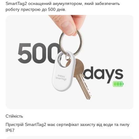
SmartTag2 оснащений акумулятором, який забезпечить
роботу пристрою до 500 днів.
Стійкість
Пристрій SmartTag2 має сертифікат захисту від води та пилу
IP67