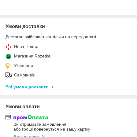
Умови доставки
Доставка здійснюється тільки по передоплаті.
Нова Пошта
Магазини Rozetka
Укрпошта
Самовивіз
Всі умови доставки
Умови оплати
Ви отримаєте замовлення
або гроші повернуться на вашу картку
Детальніше