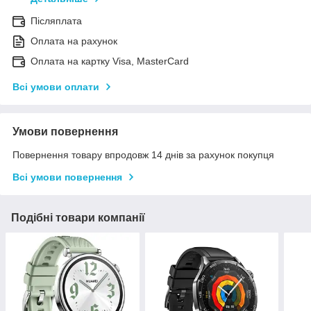
Післяплата
Оплата на рахунок
Оплата на картку Visa, MasterCard
Всі умови оплати
Умови повернення
Повернення товару впродовж 14 днів за рахунок покупця
Всі умови повернення
Подібні товари компанії