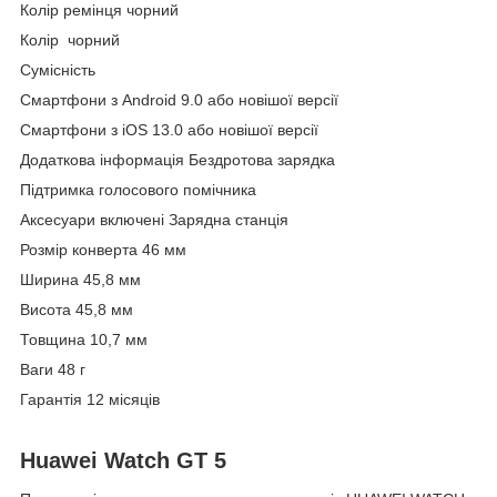
Колір ремінця чорний
Колір чорний
Сумісність
Смартфони з Android 9.0 або новішої версії
Смартфони з iOS 13.0 або новішої версії
Додаткова інформація Бездротова зарядка
Підтримка голосового помічника
Аксесуари включені Зарядна станція
Розмір конверта 46 мм
Ширина 45,8 мм
Висота 45,8 мм
Товщина 10,7 мм
Ваги 48 г
Гарантія 12 місяців
Huawei Watch GT 5