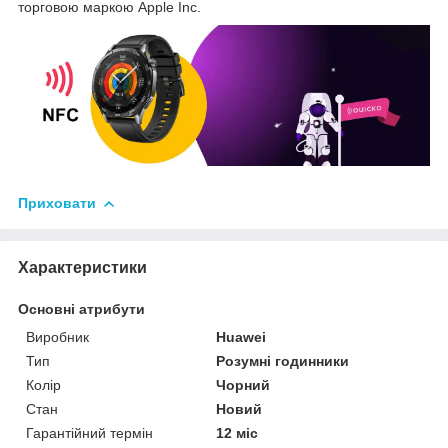
торговою маркою Apple Inc.
Приховати
Характеристики
Основні атрибути
Виробник
Huawei
Тип
Розумні годинники
Колір
Чорний
Стан
Новий
Гарантійний термін
12 міс