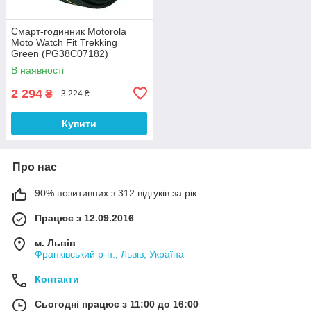
Смарт-годинник Motorola
Moto Watch Fit Trekking
Green (PG38C07182)
В наявності
2 294
₴
3 224 ₴
Купити
Про нас
90% позитивних з 312 відгуків за рік
Працює з 12.09.2016
м. Львів
Франківський р-н., Львів, Україна
Контакти
Сьогодні працює з 11:00 до 16:00