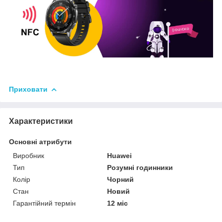
Приховати
Характеристики
Основні атрибути
Виробник
Huawei
Тип
Розумні годинники
Колір
Чорний
Стан
Новий
Гарантійний термін
12 міс