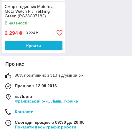
Смарт-годинник Motorola
Moto Watch Fit Trekking
Green (PG38C07182)
В наявності
2 294
₴
3 224 ₴
Купити
Про нас
90% позитивних з 313 відгуків за рік
Працює з 12.09.2016
м. Львів
Франківський р-н., Львів, Україна
Контакти
Сьогодні працює з 09:30 до 20:00
Показати весь графік роботи