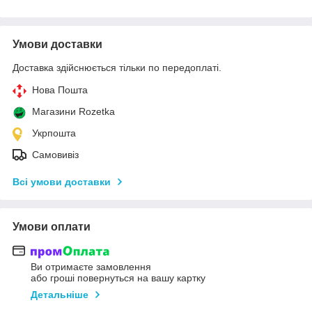
Умови доставки
Доставка здійснюється тільки по передоплаті.
Нова Пошта
Магазини Rozetka
Укрпошта
Самовивіз
Всі умови доставки
Умови оплати
Ви отримаєте замовлення
або гроші повернуться на вашу картку
Детальніше