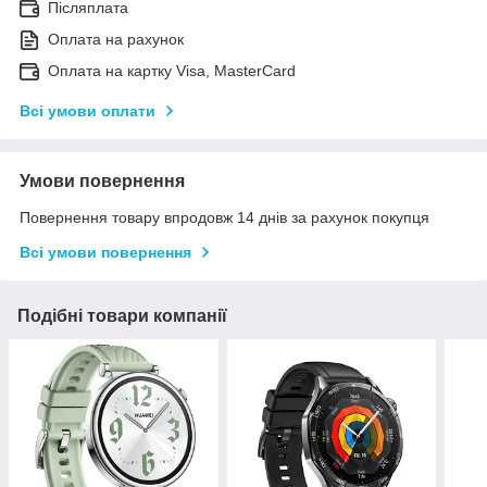
Післяплата
Оплата на рахунок
Оплата на картку Visa, MasterCard
Всі умови оплати
Умови повернення
Повернення товару впродовж 14 днів за рахунок покупця
Всі умови повернення
Подібні товари компанії