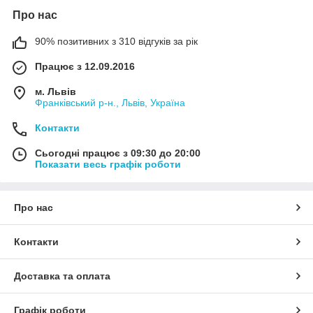
Про нас
90% позитивних з 310 відгуків за рік
Працює з 12.09.2016
м. Львів
Франківський р-н., Львів, Україна
Контакти
Сьогодні працює з 09:30 до 20:00
Показати весь графік роботи
Про нас
Контакти
Доставка та оплата
Графік роботи