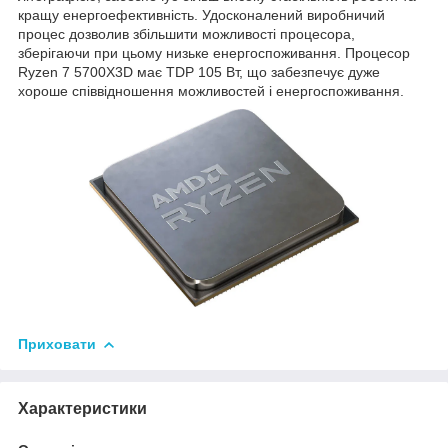
кращу енергоефективність. Удосконалений виробничий
процес дозволив збільшити можливості процесора,
зберігаючи при цьому низьке енергоспоживання. Процесор
Ryzen 7 5700X3D має TDP 105 Вт, що забезпечує дуже
хороше співвідношення можливостей і енергоспоживання.
Приховати
Характеристики