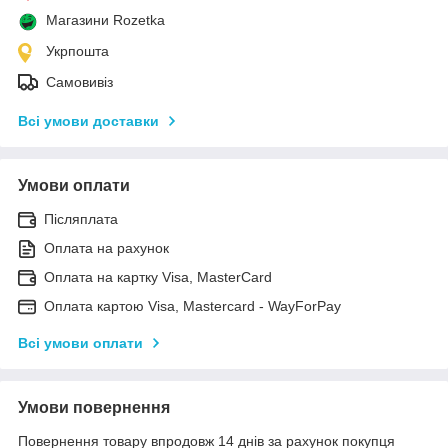
Магазини Rozetka
Укрпошта
Самовивіз
Всі умови доставки
Умови оплати
Післяплата
Оплата на рахунок
Оплата на картку Visa, MasterCard
Оплата картою Visa, Mastercard - WayForPay
Всі умови оплати
Умови повернення
Повернення товару впродовж 14 днів за рахунок покупця