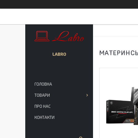
МАТЕРИНСЬК
LABRO
ГОЛОВНА
ТОВАРИ
ПРО НАС
КОНТАКТИ