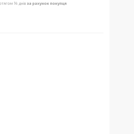
отягом 14 днів
за рахунок покупця