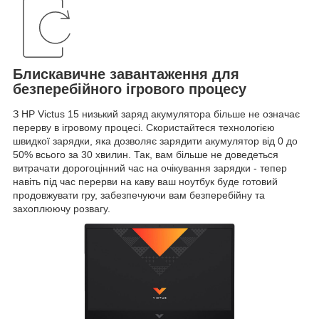
Блискавичне завантаження для
безперебійного ігрового процесу
З HP Victus 15 низький заряд акумулятора більше не означає
перерву в ігровому процесі. Скористайтеся технологією
швидкої зарядки, яка дозволяє зарядити акумулятор від 0 до
50% всього за 30 хвилин. Так, вам більше не доведеться
витрачати дорогоцінний час на очікування зарядки - тепер
навіть під час перерви на каву ваш ноутбук буде готовий
продовжувати гру, забезпечуючи вам безперебійну та
захоплюючу розвагу.