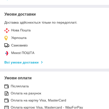
Умови доставки
Доставка здійснюється тільки по передоплаті.
Нова Пошта
Укрпошта
Самовивіз
Meest ПОШТА
Всі умови доставки
Умови оплати
Післяплата
Оплата на рахунок
Оплата на картку Visa, MasterCard
Оплата картою Visa, Mastercard - WayForPay