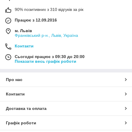
90% позитивних з 310 відгуків за рік
Працює з 12.09.2016
м. Львів
Франківський р-н., Львів, Україна
Контакти
Сьогодні працює з 09:30 до 20:00
Показати весь графік роботи
Про нас
Контакти
Доставка та оплата
Графік роботи