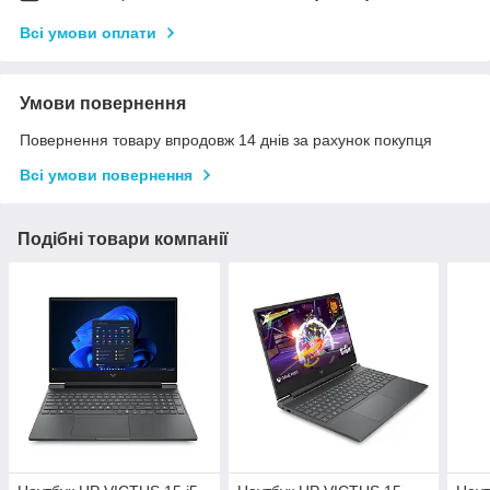
Всі умови оплати
Умови повернення
Повернення товару впродовж 14 днів за рахунок покупця
Всі умови повернення
Подібні товари компанії