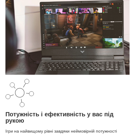
Потужність і ефективність у вас під
рукою
Ігри на найвищому рівні завдяки неймовірній потужності