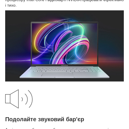
і тихо.
Подолайте звуковий бар'єр