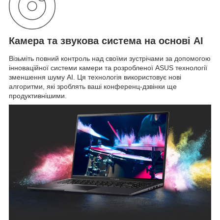
Камера та звукова система на основі AI
Візьміть повний контроль над своїми зустрічами за допомогою
інноваційної системи камери та розробленої ASUS технології
зменшення шуму AI. Ця технологія використовує нові
алгоритми, які зроблять ваші конференц-дзвінки ще
продуктивнішими.