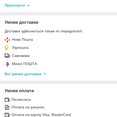
Приховати
Умови доставки
Доставка здійснюється тільки по передоплаті.
Нова Пошта
Укрпошта
Самовивіз
Meest ПОШТА
Всі умови доставки
Умови оплати
Післяплата
Оплата на рахунок
Оплата на картку Visa, MasterCard