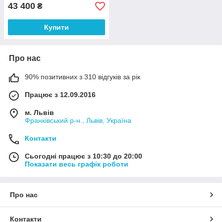
43 400
₴
Купити
Про нас
90% позитивних з 310 відгуків за рік
Працює з 12.09.2016
м. Львів
Франківський р-н., Львів, Україна
Контакти
Сьогодні працює з 10:30 до 20:00
Показати весь графік роботи
Про нас
Контакти