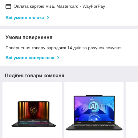
Оплата картою Visa, Mastercard - WayForPay
Всі умови оплати
Умови повернення
Повернення товару впродовж 14 днів за рахунок покупця
Всі умови повернення
Подібні товари компанії