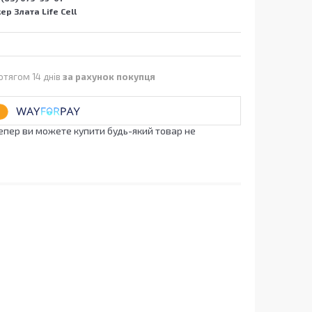
р Злата Life Cell
отягом 14 днів
за рахунок покупця
Тепер ви можете купити будь-який товар не