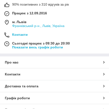
90% позитивних з 310 відгуків за рік
Працює з 12.09.2016
м. Львів
Франківський р-н., Львів, Україна
Контакти
Сьогодні працює з 09:30 до 20:00
Показати весь графік роботи
Про нас
Контакти
Доставка та оплата
Графік роботи