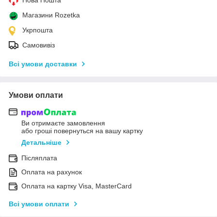
Магазини Rozetka
Укрпошта
Самовивіз
Всі умови доставки
Умови оплати
Ви отримаєте замовлення
або гроші повернуться на вашу картку
Детальніше
Післяплата
Оплата на рахунок
Оплата на картку Visa, MasterCard
Всі умови оплати