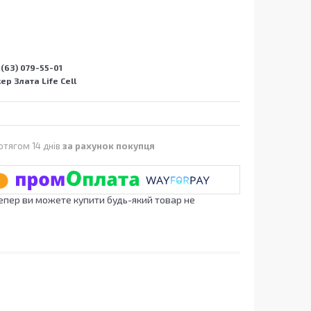
(63) 079-55-01
р Злата Life Cell
отягом 14 днів
за рахунок покупця
Тепер ви можете купити будь-який товар не