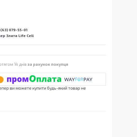
(63) 079-55-01
р Злата Life Cell
отягом 14 днів
за рахунок покупця
Тепер ви можете купити будь-який товар не