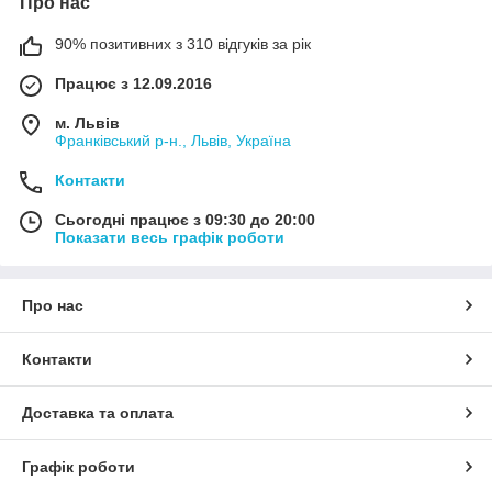
Про нас
90% позитивних з 310 відгуків за рік
Працює з 12.09.2016
м. Львів
Франківський р-н., Львів, Україна
Контакти
Сьогодні працює з 09:30 до 20:00
Показати весь графік роботи
Про нас
Контакти
Доставка та оплата
Графік роботи