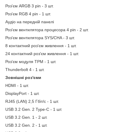
Роз'єм ARGB 3 pin - 3 шт.
Роз'єм RGB 4 pin - 1 шт.
Аудіо на передній панелі
Роз'єм вентилятора процесора 4 pin - 2 шт.
Роз'єм вентилятора SYS/CHA - 3 шт.
8 контактний роз'єм живлення - 1 шт.
24 контактний роз'єм живлення - 1 шт.
Роз'єм модуля TPM - 1 шт.
Thunderbolt 4 - 1 шт.
Зовнішні роз'єми
HDMI - 1 шт.
DisplayPort - 1 шт.
RJ45 (LAN) 2,5 Гбіт/с - 1 шт.
USB 3.2 Gen. 2 Type-C - 1 шт.
USB 3.2 Gen. 1 - 2 шт.
USB 3.2 Gen. 2 - 1 шт.