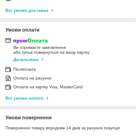
Всі умови доставки
Умови оплати
Ви отримаєте замовлення
або гроші повернуться на вашу картку
Детальніше
Післяплата
Оплата на рахунок
Оплата на картку Visa, MasterCard
Всі умови оплати
Умови повернення
Повернення товару впродовж 14 днів за рахунок покупця