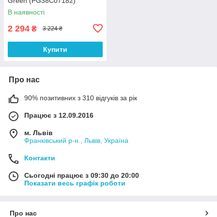
Green (PG38C07182)
В наявності
2 294
₴
3 224 ₴
Купити
Про нас
90% позитивних з 310 відгуків за рік
Працює з 12.09.2016
м. Львів
Франківський р-н., Львів, Україна
Контакти
Сьогодні працює з 09:30 до 20:00
Показати весь графік роботи
Про нас