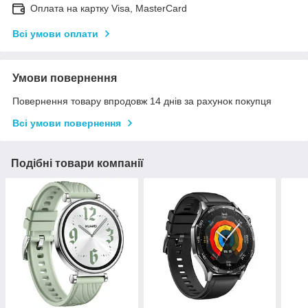
Оплата на картку Visa, MasterCard
Всі умови оплати
Умови повернення
Повернення товару впродовж 14 днів за рахунок покупця
Всі умови повернення
Подібні товари компанії