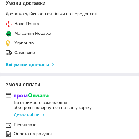
Умови доставки
Доставка здійснюється тільки по передоплаті.
Нова Пошта
Магазини Rozetka
Укрпошта
Самовивіз
Всі умови доставки
Умови оплати
Ви отримаєте замовлення
або гроші повернуться на вашу картку
Детальніше
Післяплата
Оплата на рахунок