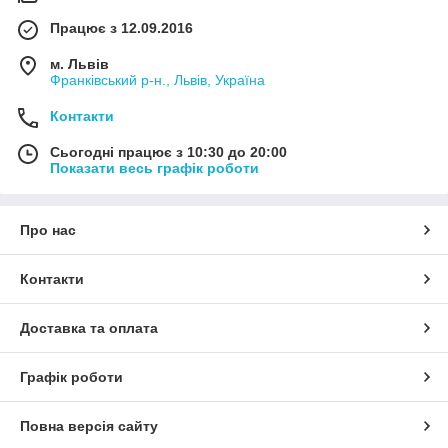
Працює з 12.09.2016
м. Львів
Франківський р-н., Львів, Україна
Контакти
Сьогодні працює з 10:30 до 20:00
Показати весь графік роботи
Про нас
Контакти
Доставка та оплата
Графік роботи
Повна версія сайту