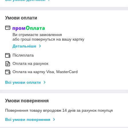
Умови оплати
Ви отримаєте замовлення
або гроші повернуться на вашу картку
Детальніше
Післяплата
Оплата на рахунок
Оплата на картку Visa, MasterCard
Всі умови оплати
Умови повернення
Повернення товару впродовж 14 днів за рахунок покупця
Всі умови повернення