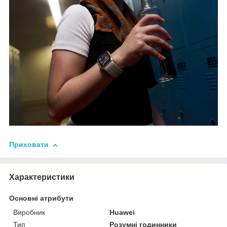
Приховати
Характеристики
Основні атрибути
Виробник
Huawei
Тип
Розумні годинники