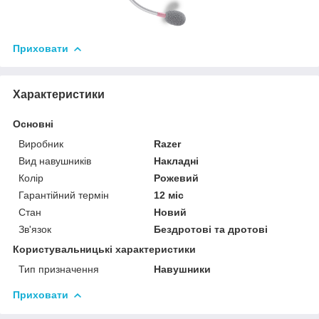
Приховати
Характеристики
Основні
Виробник
Razer
Вид навушників
Накладні
Колір
Рожевий
Гарантійний термін
12 міс
Стан
Новий
Зв'язок
Бездротові та дротові
Користувальницькі характеристики
Тип призначення
Навушники
Приховати