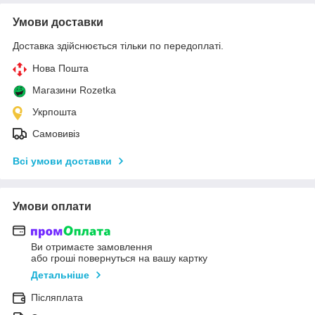
Умови доставки
Доставка здійснюється тільки по передоплаті.
Нова Пошта
Магазини Rozetka
Укрпошта
Самовивіз
Всі умови доставки
Умови оплати
Ви отримаєте замовлення
або гроші повернуться на вашу картку
Детальніше
Післяплата