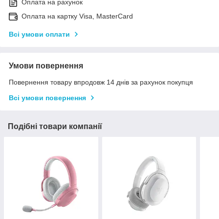
Оплата на рахунок
Оплата на картку Visa, MasterCard
Всі умови оплати
Умови повернення
Повернення товару впродовж 14 днів за рахунок покупця
Всі умови повернення
Подібні товари компанії