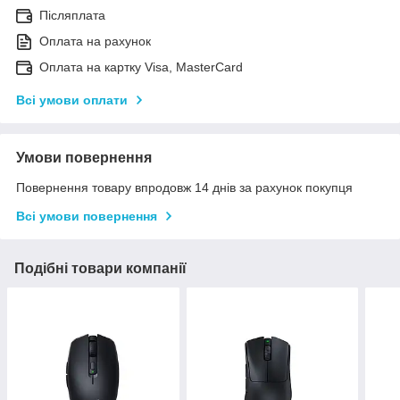
Післяплата
Оплата на рахунок
Оплата на картку Visa, MasterCard
Всі умови оплати
Умови повернення
Повернення товару впродовж 14 днів за рахунок покупця
Всі умови повернення
Подібні товари компанії