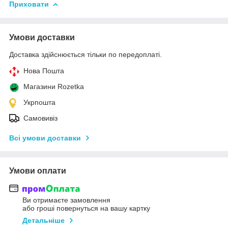
Приховати
Умови доставки
Доставка здійснюється тільки по передоплаті.
Нова Пошта
Магазини Rozetka
Укрпошта
Самовивіз
Всі умови доставки
Умови оплати
Ви отримаєте замовлення
або гроші повернуться на вашу картку
Детальніше