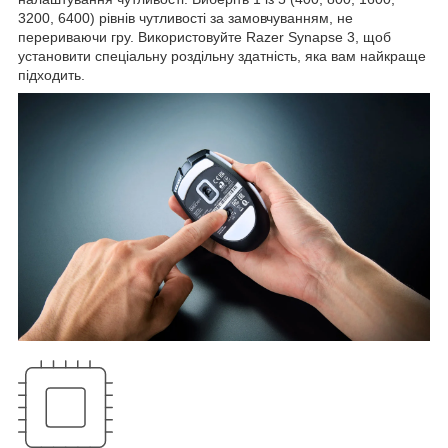
3200, 6400) рівнів чутливості за замовчуванням, не
перериваючи гру. Використовуйте Razer Synapse 3, щоб
установити спеціальну роздільну здатність, яка вам найкраще
підходить.