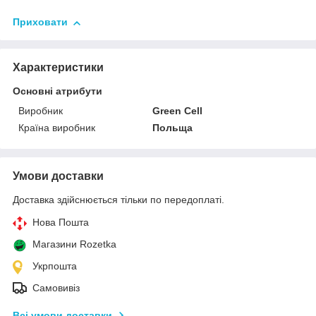
Приховати
Характеристики
Основні атрибути
Виробник
Green Cell
Країна виробник
Польща
Умови доставки
Доставка здійснюється тільки по передоплаті.
Нова Пошта
Магазини Rozetka
Укрпошта
Самовивіз
Всі умови доставки