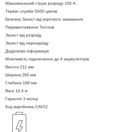
Максимальний струм розряду 150 А
Термін служби 5500 циклів
Безпека Захист від короткого замикання
Перевантаження Теплові
Захист від розряду
Захист від перезаряду
Додаткова інформація
Можливість підключення до 4 акумуляторів
Висота 211 мм
Ширина 260 мм
Глибина 168 мм
Ваги 10,4 кг
Гарантія 3 місяці
Код виробника CAV12