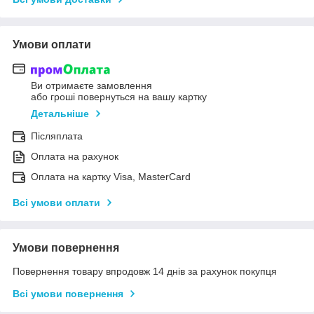
Умови оплати
Ви отримаєте замовлення
або гроші повернуться на вашу картку
Детальніше
Післяплата
Оплата на рахунок
Оплата на картку Visa, MasterCard
Всі умови оплати
Умови повернення
Повернення товару впродовж 14 днів за рахунок покупця
Всі умови повернення