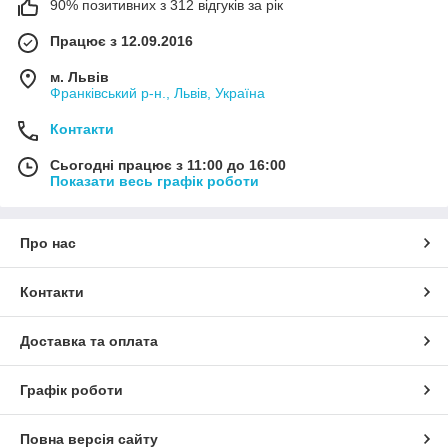
90% позитивних з 312 відгуків за рік
Працює з 12.09.2016
м. Львів
Франківський р-н., Львів, Україна
Контакти
Сьогодні працює з 11:00 до 16:00
Показати весь графік роботи
Про нас
Контакти
Доставка та оплата
Графік роботи
Повна версія сайту