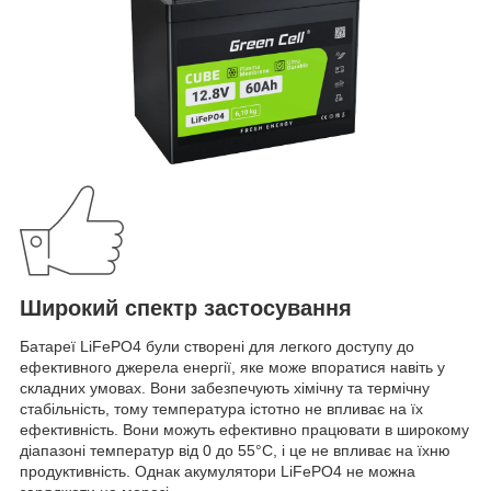
Широкий спектр застосування
Батареї LiFePO4 були створені для легкого доступу до
ефективного джерела енергії, яке може впоратися навіть у
складних умовах. Вони забезпечують хімічну та термічну
стабільність, тому температура істотно не впливає на їх
ефективність. Вони можуть ефективно працювати в широкому
діапазоні температур від 0 до 55°C, і це не впливає на їхню
продуктивність. Однак акумулятори LiFePO4 не можна