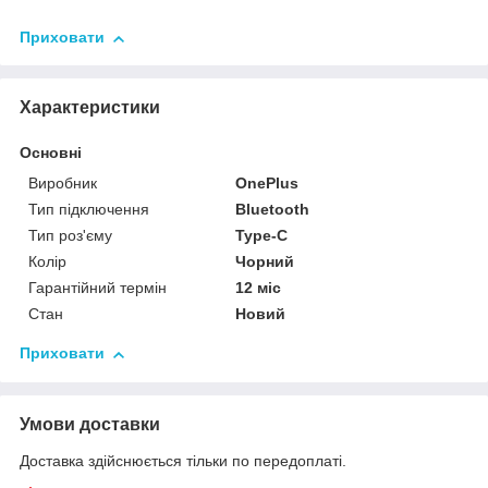
Приховати
Характеристики
Основні
Виробник
OnePlus
Тип підключення
Bluetooth
Тип роз'єму
Type-C
Колір
Чорний
Гарантійний термін
12 міс
Стан
Новий
Приховати
Умови доставки
Доставка здійснюється тільки по передоплаті.