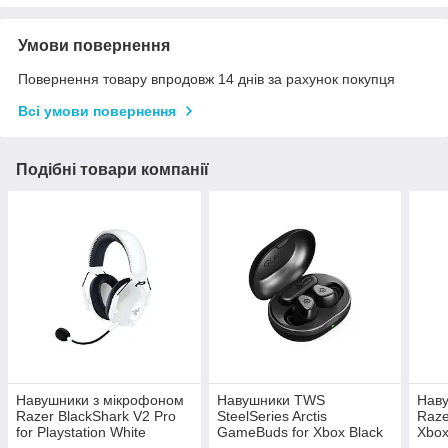
Умови повернення
Повернення товару впродовж 14 днів за рахунок покупця
Всі умови повернення
Подібні товари компанії
Навушники з мікрофоном
Навушники TWS
Наву
Razer BlackShark V2 Pro
SteelSeries Arctis
Raze
for Playstation White
GameBuds for Xbox Black
Xbox