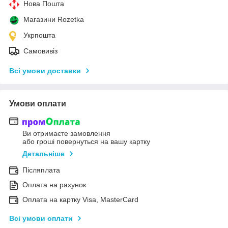
Нова Пошта
Магазини Rozetka
Укрпошта
Самовивіз
Всі умови доставки
Умови оплати
Ви отримаєте замовлення
або гроші повернуться на вашу картку
Детальніше
Післяплата
Оплата на рахунок
Оплата на картку Visa, MasterCard
Всі умови оплати