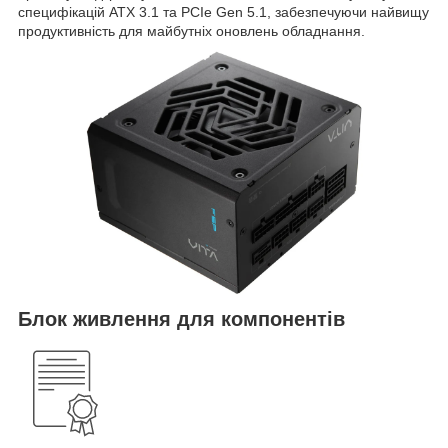
специфікацій ATX 3.1 та PCIe Gen 5.1, забезпечуючи найвищу
продуктивність для майбутніх оновлень обладнання.
Блок живлення для компонентів