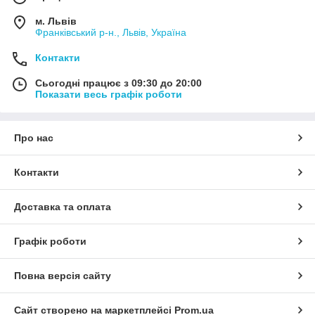
м. Львів
Франківський р-н., Львів, Україна
Контакти
Сьогодні працює з 09:30 до 20:00
Показати весь графік роботи
Про нас
Контакти
Доставка та оплата
Графік роботи
Повна версія сайту
Сайт створено на маркетплейсі
Prom.ua