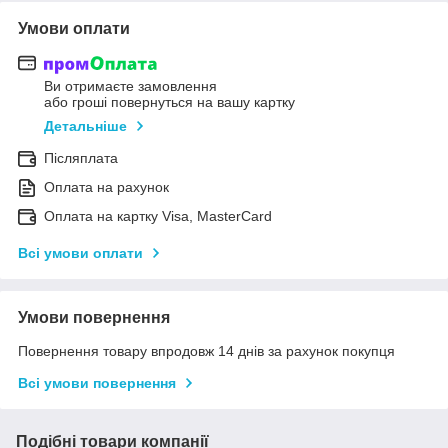
Умови оплати
Ви отримаєте замовлення
або гроші повернуться на вашу картку
Детальніше
Післяплата
Оплата на рахунок
Оплата на картку Visa, MasterCard
Всі умови оплати
Умови повернення
Повернення товару впродовж 14 днів за рахунок покупця
Всі умови повернення
Подібні товари компанії