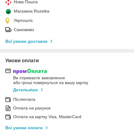
Нова Пошта
Магазини Rozetka
Укрпошта
Самовивіз
Всі умови доставки
Умови оплати
Ви отримаєте замовлення
або гроші повернуться на вашу картку
Детальніше
Післяплата
Оплата на рахунок
Оплата на картку Visa, MasterCard
Всі умови оплати