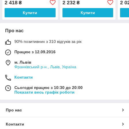
2 418
2 232
2 0
₴
₴
Купити
Купити
Про нас
90% позитивних з 310 відгуків за рік
Працює з 12.09.2016
м. Львів
Франківський р-н., Львів, Україна
Контакти
Сьогодні працює з 10:30 до 20:00
Показати весь графік роботи
Про нас
Контакти