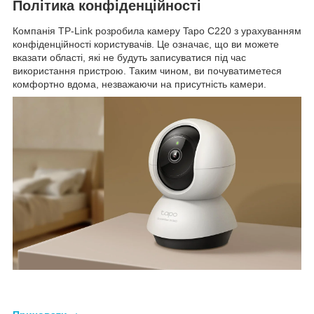
Політика конфіденційності
Компанія TP-Link розробила камеру Tapo C220 з урахуванням
конфіденційності користувачів. Це означає, що ви можете
вказати області, які не будуть записуватися під час
використання пристрою. Таким чином, ви почуватиметеся
комфортно вдома, незважаючи на присутність камери.