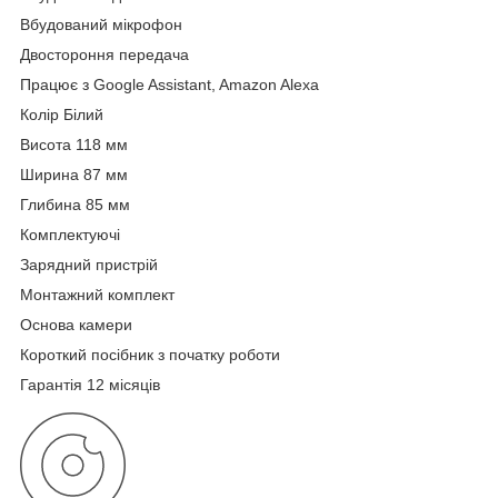
Вбудований мікрофон
Двостороння передача
Працює з Google Assistant, Amazon Alexa
Колір Білий
Висота 118 мм
Ширина 87 мм
Глибина 85 мм
Комплектуючі
Зарядний пристрій
Монтажний комплект
Основа камери
Короткий посібник з початку роботи
Гарантія 12 місяців