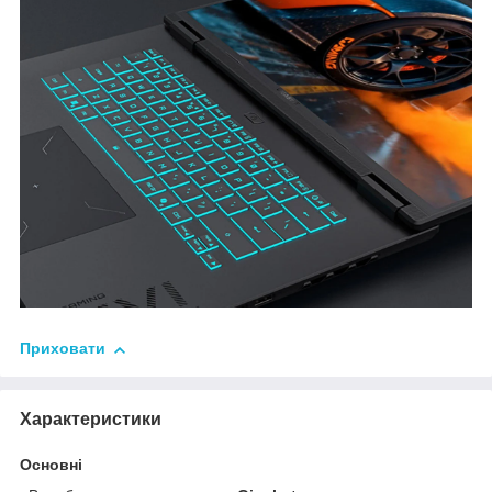
Приховати
Характеристики
Основні