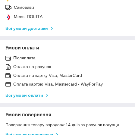
Самовивіз
Meest ПОШТА
Всі умови доставки
Умови оплати
Післяплата
Оплата на рахунок
Оплата на картку Visa, MasterCard
Оплата картою Visa, Mastercard - WayForPay
Всі умови оплати
Умови повернення
Повернення товару впродовж 14 днів за рахунок покупця
Всі умови повернення