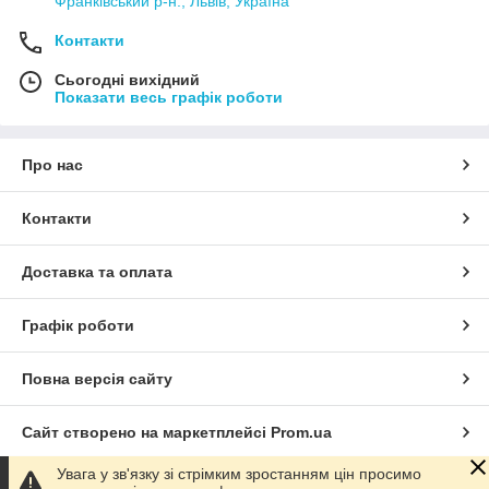
Франківський р-н., Львів, Україна
Контакти
Сьогодні вихідний
Показати весь графік роботи
Про нас
Контакти
Доставка та оплата
Графік роботи
Повна версія сайту
Сайт створено на маркетплейсі
Prom.ua
Увага у зв'язку зі стрімким зростанням цін просимо
Політика конфіденційності