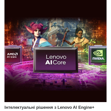
Інтелектуальні рішення з Lenovo AI Engine+