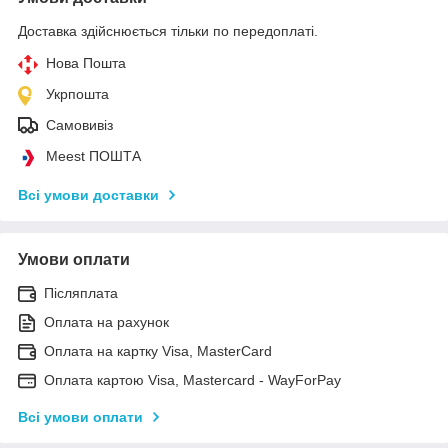
Доставка здійснюється тільки по передоплаті.
Нова Пошта
Укрпошта
Самовивіз
Meest ПОШТА
Всі умови доставки
Умови оплати
Післяплата
Оплата на рахунок
Оплата на картку Visa, MasterCard
Оплата картою Visa, Mastercard - WayForPay
Всі умови оплати