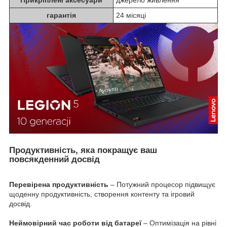
гарантія
24 місяці
Продуктивність, яка покращує ваш
повсякденний досвід
Перевірена продуктивність
– Потужний процесор підвищує
щоденну продуктивність, створення контенту та ігровий
досвід.
Неймовірний час роботи від батареї
– Оптимізація на рівні