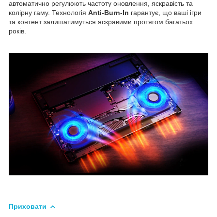
автоматично регулюють частоту оновлення, яскравість та
колірну гаму. Технологія
Anti-Burn-In
гарантує, що ваші ігри
та контент залишатимуться яскравими протягом багатьох
років.
Приховати