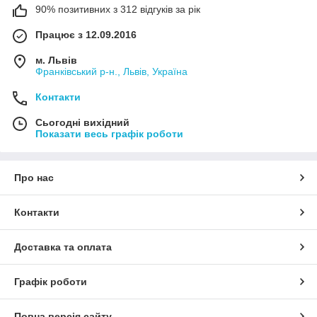
90% позитивних з 312 відгуків за рік
Працює з 12.09.2016
м. Львів
Франківський р-н., Львів, Україна
Контакти
Сьогодні вихідний
Показати весь графік роботи
Про нас
Контакти
Доставка та оплата
Графік роботи
Повна версія сайту