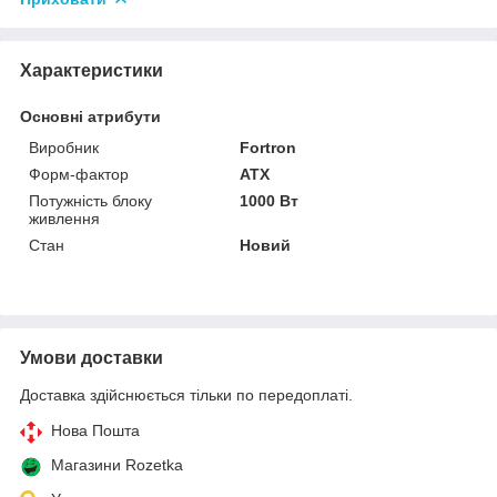
Характеристики
Основні атрибути
Виробник
Fortron
Форм-фактор
ATX
Потужність блоку
1000 Вт
живлення
Стан
Новий
Умови доставки
Доставка здійснюється тільки по передоплаті.
Нова Пошта
Магазини Rozetka