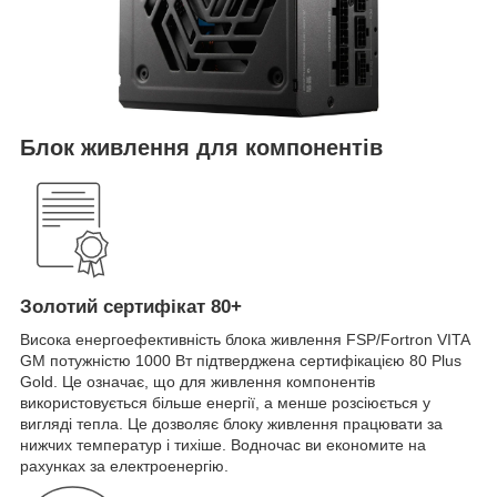
Блок живлення для компонентів
Золотий сертифікат 80+
Висока енергоефективність блока живлення FSP/Fortron VITA
GM потужністю 1000 Вт підтверджена сертифікацією 80 Plus
Gold. Це означає, що для живлення компонентів
використовується більше енергії, а менше розсіюється у
вигляді тепла. Це дозволяє блоку живлення працювати за
нижчих температур і тихіше. Водночас ви економите на
рахунках за електроенергію.