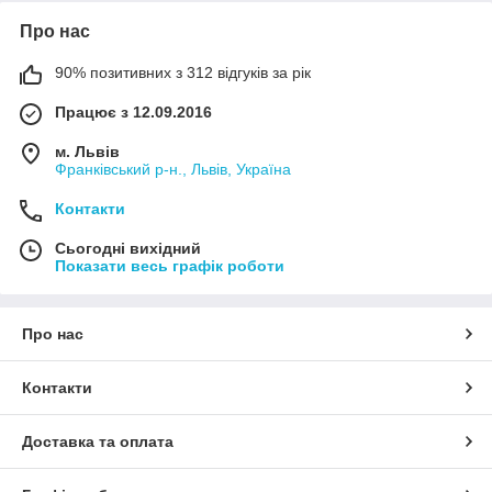
Про нас
90% позитивних з 312 відгуків за рік
Працює з 12.09.2016
м. Львів
Франківський р-н., Львів, Україна
Контакти
Сьогодні вихідний
Показати весь графік роботи
Про нас
Контакти
Доставка та оплата