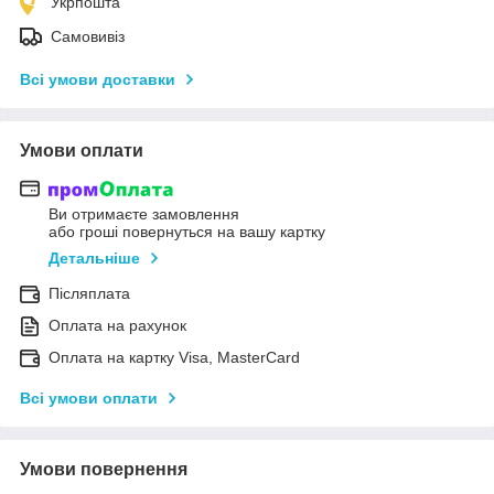
Укрпошта
Самовивіз
Всі умови доставки
Умови оплати
Ви отримаєте замовлення
або гроші повернуться на вашу картку
Детальніше
Післяплата
Оплата на рахунок
Оплата на картку Visa, MasterCard
Всі умови оплати
Умови повернення