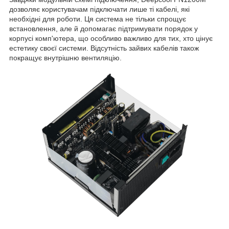
дозволяє користувачам підключати лише ті кабелі, які
необхідні для роботи. Ця система не тільки спрощує
встановлення, але й допомагає підтримувати порядок у
корпусі комп'ютера, що особливо важливо для тих, хто цінує
естетику своєї системи. Відсутність зайвих кабелів також
покращує внутрішню вентиляцію.