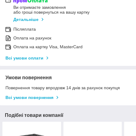
Ви отримаєте замовлення
або гроші повернуться на вашу картку
Детальніше
Післяплата
Оплата на рахунок
Оплата на картку Visa, MasterCard
Всі умови оплати
Умови повернення
Повернення товару впродовж 14 днів за рахунок покупця
Всі умови повернення
Подібні товари компанії