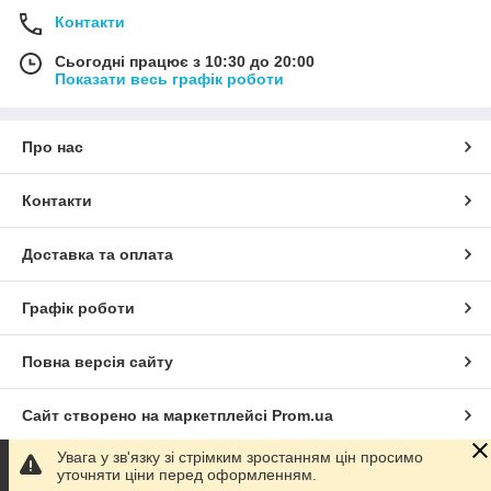
Контакти
Сьогодні працює з 10:30 до 20:00
Показати весь графік роботи
Про нас
Контакти
Доставка та оплата
Графік роботи
Повна версія сайту
Сайт створено на маркетплейсі
Prom.ua
Увага у зв'язку зі стрімким зростанням цін просимо
Політика конфіденційності
уточняти ціни перед оформленням.