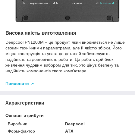
Висока якість виготовлення
Deepcool PN1200M – це продукт, який вирізняється не лише
своїми технічними параметрами, але й якістю збірки. Його
міцна конструкція та увага до деталей забезпечують
надійність та довговічність роботи. Це робить цей блок
живлення чудовим вибором для тих, хто цінує безпеку та
надійність компонентів свого комп'ютера.
Приховати
Характеристики
Основні атрибути
Виробник
Deepcool
Форм-фактор
ATX