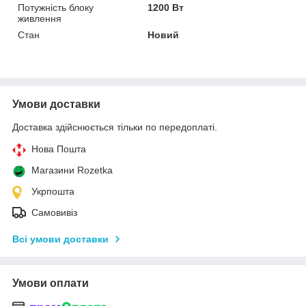
Потужність блоку
1200 Вт
живлення
Стан
Новий
Умови доставки
Доставка здійснюється тільки по передоплаті.
Нова Пошта
Магазини Rozetka
Укрпошта
Самовивіз
Всі умови доставки
Умови оплати