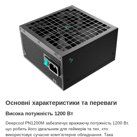
Основні характеристики та переваги
Висока потужність 1200 Вт
Deepcool PN1200M забезпечує вражаючу потужність 1200 Вт,
що робить його ідеальним для геймерів та тих, хто
використовує сучасне комп'ютерне обладнання. Така