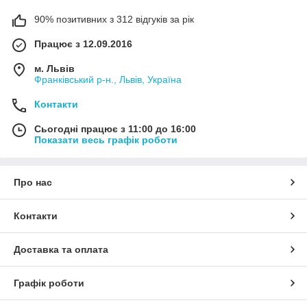
90% позитивних з 312 відгуків за рік
Працює з 12.09.2016
м. Львів
Франківський р-н., Львів, Україна
Контакти
Сьогодні працює з 11:00 до 16:00
Показати весь графік роботи
Про нас
Контакти
Доставка та оплата
Графік роботи