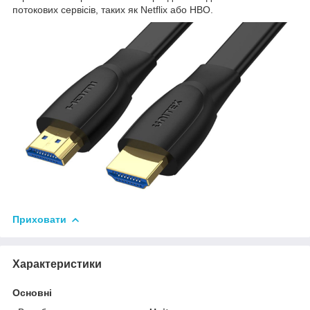
потокових сервісів, таких як Netflix або HBO.
Приховати
Характеристики
Основні