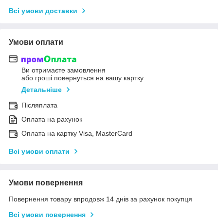
Всі умови доставки
Умови оплати
Ви отримаєте замовлення
або гроші повернуться на вашу картку
Детальніше
Післяплата
Оплата на рахунок
Оплата на картку Visa, MasterCard
Всі умови оплати
Умови повернення
Повернення товару впродовж 14 днів за рахунок покупця
Всі умови повернення