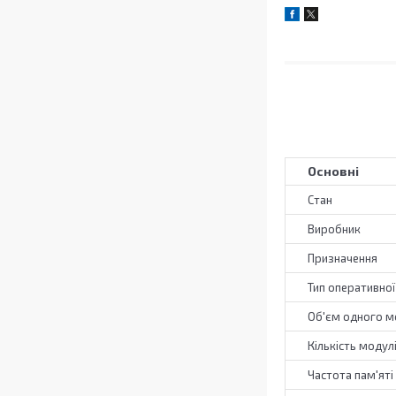
Основні
Стан
Виробник
Призначення
Тип оперативної
Об'єм одного м
Кількість модул
Частота пам'яті