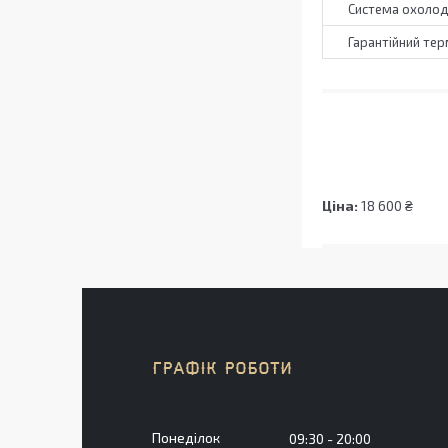
Система охоло
Гарантійний тер
Ціна:
18 600 ₴
ГРАФІК РОБОТИ
Понеділок
09:30
20:00