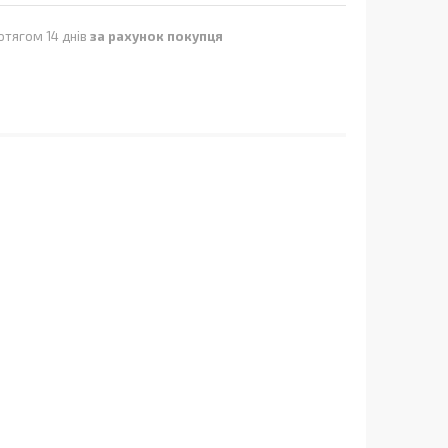
отягом 14 днів
за рахунок покупця