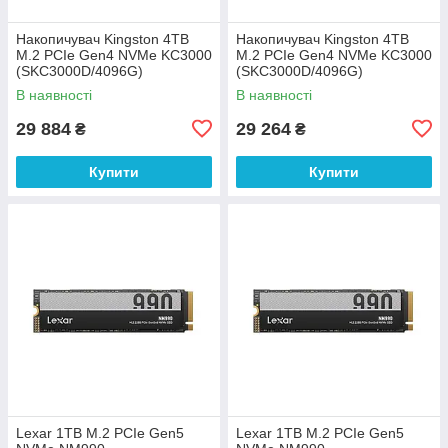
Накопичувач Kingston 4TB
Накопичувач Kingston 4TB
M.2 PCIe Gen4 NVMe KC3000
M.2 PCIe Gen4 NVMe KC3000
(SKC3000D/4096G)
(SKC3000D/4096G)
В наявності
В наявності
29 884
29 264
₴
₴
Купити
Купити
Lexar 1TB M.2 PCIe Gen5
Lexar 1TB M.2 PCIe Gen5