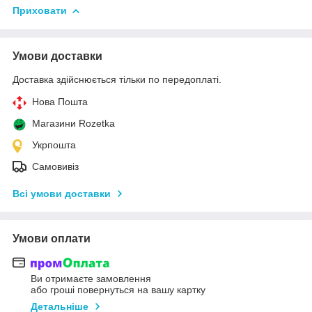
Приховати
Умови доставки
Доставка здійснюється тільки по передоплаті.
Нова Пошта
Магазини Rozetka
Укрпошта
Самовивіз
Всі умови доставки
Умови оплати
Ви отримаєте замовлення
або гроші повернуться на вашу картку
Детальніше