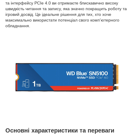
та інтерфейсу PCIe 4.0 ви отримаєте блискавично високу
швидкість читання та запису, яка значно покращить роботу та
ігровий досвід. Це ідеальне рішення для тих, хто хоче
максимально використати потенціал свого комп'ютерного
обладнання.
Основні характеристики та переваги