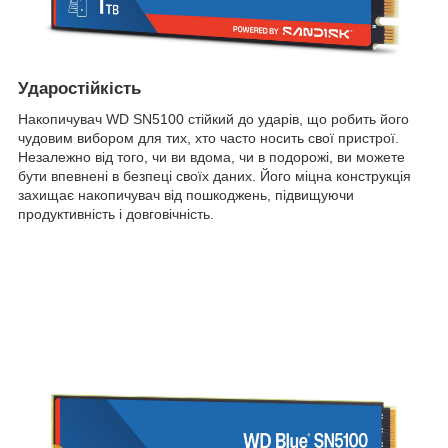
Ударостійкість
Накопичувач WD SN5100 стійкий до ударів, що робить його
чудовим вибором для тих, хто часто носить свої пристрої.
Незалежно від того, чи ви вдома, чи в подорожі, ви можете
бути впевнені в безпеці своїх даних. Його міцна конструкція
захищає накопичувач від пошкоджень, підвищуючи
продуктивність і довговічність.