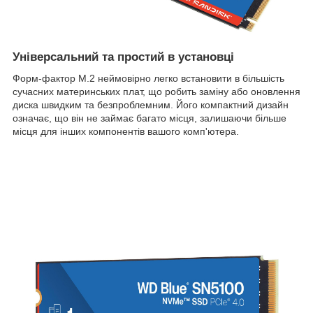
Універсальний та простий в установці
Форм-фактор M.2 неймовірно легко встановити в більшість
сучасних материнських плат, що робить заміну або оновлення
диска швидким та безпроблемним. Його компактний дизайн
означає, що він не займає багато місця, залишаючи більше
місця для інших компонентів вашого комп'ютера.