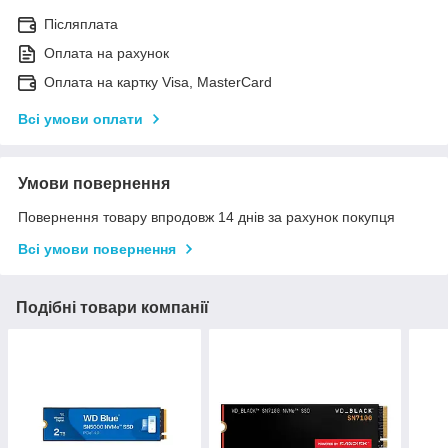
Післяплата
Оплата на рахунок
Оплата на картку Visa, MasterCard
Всі умови оплати
Умови повернення
Повернення товару впродовж 14 днів за рахунок покупця
Всі умови повернення
Подібні товари компанії