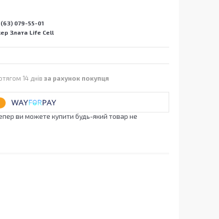
(63) 079-55-01
р Злата Life Cell
отягом 14 днів
за рахунок покупця
Тепер ви можете купити будь-який товар не