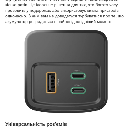
кілька разів. Це ідеальне рішення для тих, хто багато часу
проводить у подорожах або використовує кілька пристроїв
одночасно. З ним вам не доведеться турбуватися про те, що
акумулятор розрядиться в найневідповідніший момент.
Універсальність роз'ємів