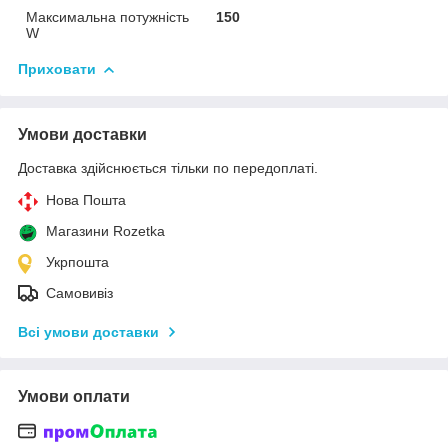
Максимальна потужність
150
W
Приховати
Умови доставки
Доставка здійснюється тільки по передоплаті.
Нова Пошта
Магазини Rozetka
Укрпошта
Самовивіз
Всі умови доставки
Умови оплати