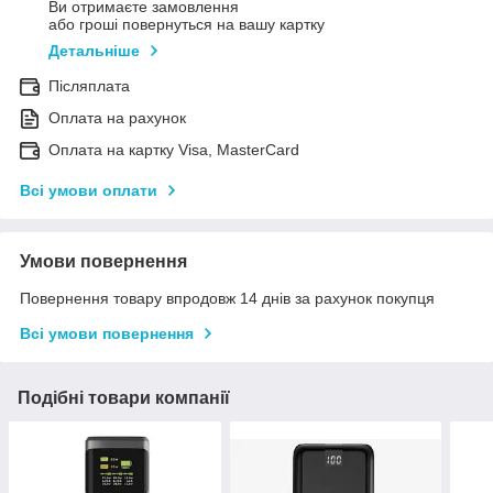
Ви отримаєте замовлення
або гроші повернуться на вашу картку
Детальніше
Післяплата
Оплата на рахунок
Оплата на картку Visa, MasterCard
Всі умови оплати
Умови повернення
Повернення товару впродовж 14 днів за рахунок покупця
Всі умови повернення
Подібні товари компанії