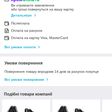
Ви отримаєте замовлення
або гроші повернуться на вашу картку
Детальніше
Післяплата
Оплата на рахунок
Оплата на картку Visa, MasterCard
Всі умови оплати
Умови повернення
Повернення товару впродовж 14 днів за рахунок покупця
Всі умови повернення
Подібні товари компанії