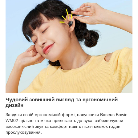
Чудовий зовнішній вигляд та ергономічний
дизайн
Завдяки своїй ергономічній формі, навушники Baseus Bowie
WM02 щільно та м’яко прилягають до вуха, забезпечуючи
високоякісний звук та комфорт навіть після кількох годин
прослуховування.