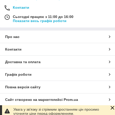
Контакти
Сьогодні працює з 11:00 до 16:00
Показати весь графік роботи
Про нас
Контакти
Доставка та оплата
Графік роботи
Повна версія сайту
Сайт створено на маркетплейсі
Prom.ua
Увага у зв'язку зі стрімким зростанням цін просимо
Політика конфіденційності
уточняти ціни перед оформленням.