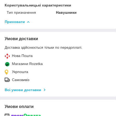
Користувальницькі характеристики
Тип призначення
Навушники
Приховати
Умови доставки
Доставка здійснюється тільки по передоплаті.
Нова Пошта
Магазини Rozetka
Укрпошта
Самовивіз
Всі умови доставки
Умови оплати