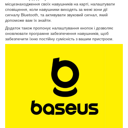
місцезнаходження своїх навушників на карті, налаштувати
сповіщення, коли навушники виходять за межі зони дії
сигналу Bluetooth, та активувати звуковий сигнал, який
допоможе вам їх знайти.
Додаток також пропонує налаштування кнопок і дозволяє
оновлювати програмне забезпечення навушників, щоб
забезпечити їхню постійну сумісність з вашим пристроєм.