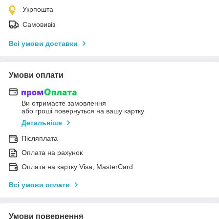
Укрпошта
Самовивіз
Всі умови доставки
Умови оплати
Ви отримаєте замовлення
або гроші повернуться на вашу картку
Детальніше
Післяплата
Оплата на рахунок
Оплата на картку Visa, MasterCard
Всі умови оплати
Умови повернення