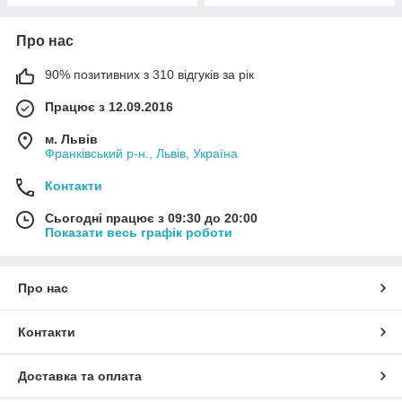
Про нас
90% позитивних з 310 відгуків за рік
Працює з 12.09.2016
м. Львів
Франківський р-н., Львів, Україна
Контакти
Сьогодні працює з 09:30 до 20:00
Показати весь графік роботи
Про нас
Контакти
Доставка та оплата