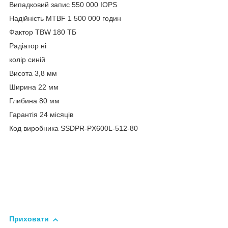
Випадковий запис 550 000 IOPS
Надійність MTBF 1 500 000 годин
Фактор TBW 180 ТБ
Радіатор ні
колір синій
Висота 3,8 мм
Ширина 22 мм
Глибина 80 мм
Гарантія 24 місяців
Код виробника SSDPR-PX600L-512-80
Приховати