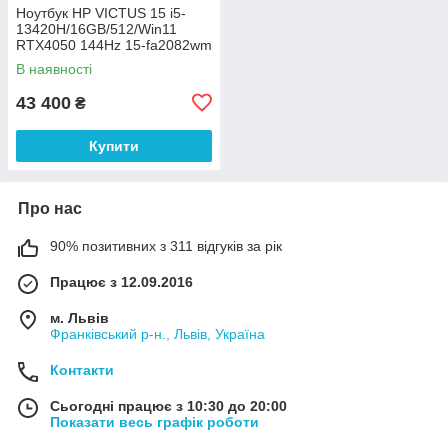
Ноутбук HP VICTUS 15 i5-
13420H/16GB/512/Win11
RTX4050 144Hz 15-fa2082wm
(B5EQ3UA)
В наявності
43 400
₴
Купити
Про нас
90% позитивних з 311 відгуків за рік
Працює з 12.09.2016
м. Львів
Франківський р-н., Львів, Україна
Контакти
Сьогодні працює з 10:30 до 20:00
Показати весь графік роботи