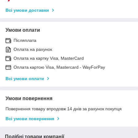
Всі умови доставки
Умови оплати
Післяплата
Оплата на рахунок
Оплата на картку Visa, MasterCard
Оплата картою Visa, Mastercard - WayForPay
Всі умови оплати
Умови повернення
Повернення товару впродовж 14 днів за рахунок покупця
Всі умови повернення
Подібні товари компанії