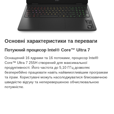
Основні характеристики та переваги
Потужний процесор Intel® Core™ Ultra 7
Оснащений 16 ядрами та 16 потоками, процесор Intel®
Core™ Ultra 7 255H створений для максимальної
продуктивності. Його частота до 5,10 ГГц дозволяє
безперебійно працювати навіть найвимогливішим програмам
та іграм. Користувачі можуть насолоджуватися блискавичною
швидкістю відгуку та неперевершеною обчислювальною
потужністю.