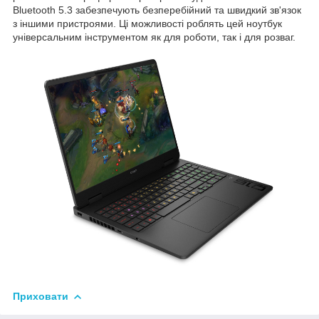
Bluetooth 5.3 забезпечують безперебійний та швидкий зв'язок
з іншими пристроями. Ці можливості роблять цей ноутбук
універсальним інструментом як для роботи, так і для розваг.
Приховати