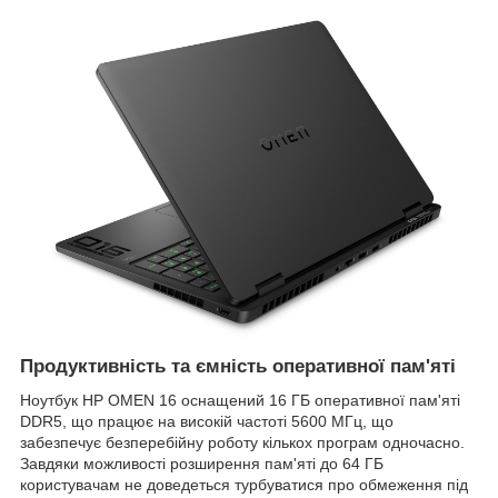
Продуктивність та ємність оперативної пам'яті
Ноутбук HP OMEN 16 оснащений 16 ГБ оперативної пам'яті
DDR5, що працює на високій частоті 5600 МГц, що
забезпечує безперебійну роботу кількох програм одночасно.
Завдяки можливості розширення пам'яті до 64 ГБ
користувачам не доведеться турбуватися про обмеження під