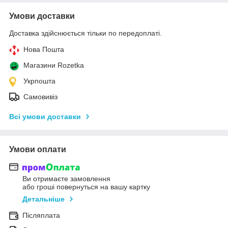
Умови доставки
Доставка здійснюється тільки по передоплаті.
Нова Пошта
Магазини Rozetka
Укрпошта
Самовивіз
Всі умови доставки
Умови оплати
Ви отримаєте замовлення
або гроші повернуться на вашу картку
Детальніше
Післяплата