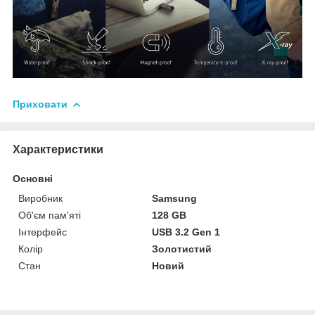
Приховати
Характеристики
Основні
Виробник
Samsung
Об'єм пам'яті
128 GB
Інтерфейс
USB 3.2 Gen 1
Колір
Золотистий
Стан
Новий