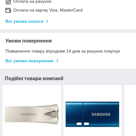
Оплата на рахунок
Оплата на картку Visa, MasterCard
Всі умови оплати
Умови повернення
Повернення товару впродовж 14 днів за рахунок покупця
Всі умови повернення
Подібні товари компанії