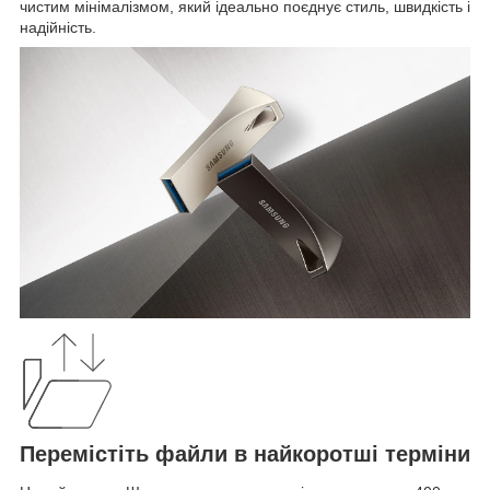
чистим мінімалізмом, який ідеально поєднує стиль, швидкість і
надійність.
Перемістіть файли в найкоротші терміни