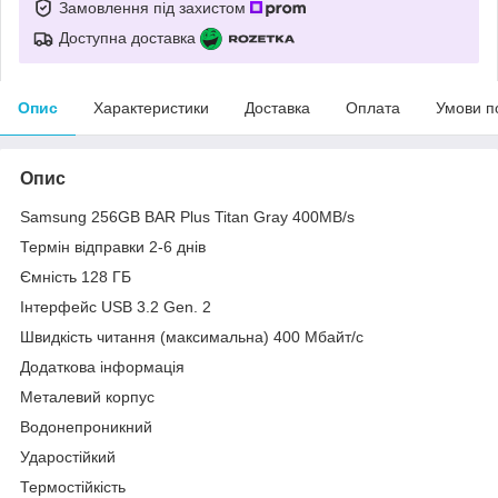
Замовлення під захистом
Доступна доставка
Опис
Характеристики
Доставка
Оплата
Умови п
Опис
Samsung 256GB BAR Plus Titan Gray 400MB/s
Термін відправки 2-6 днів
Ємність 128 ГБ
Інтерфейс USB 3.2 Gen. 2
Швидкість читання (максимальна) 400 Мбайт/с
Додаткова інформація
Металевий корпус
Водонепроникний
Ударостійкий
Термостійкість