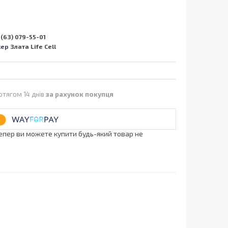
(63) 079-55-01
р Злата Life Cell
отягом 14 днів
за рахунок покупця
Тепер ви можете купити будь-який товар не