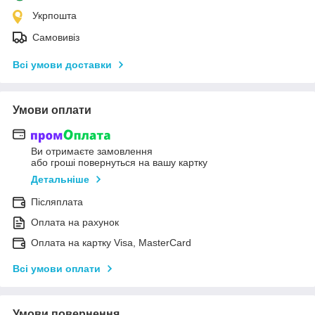
Укрпошта
Самовивіз
Всі умови доставки
Умови оплати
Ви отримаєте замовлення
або гроші повернуться на вашу картку
Детальніше
Післяплата
Оплата на рахунок
Оплата на картку Visa, MasterCard
Всі умови оплати
Умови повернення