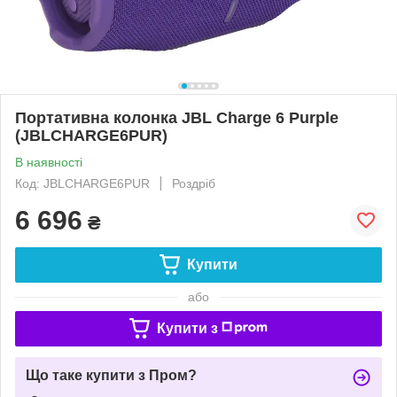
Портативна колонка JBL Charge 6 Purple
(JBLCHARGE6PUR)
В наявності
Код: JBLCHARGE6PUR
Роздріб
6 696
₴
Купити
або
Купити з
Що таке купити з Пром?