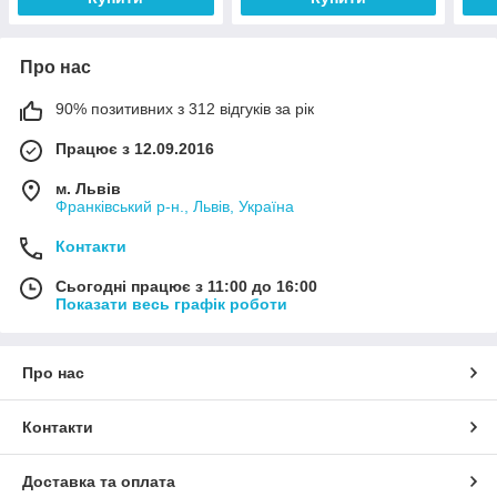
Про нас
90% позитивних з 312 відгуків за рік
Працює з 12.09.2016
м. Львів
Франківський р-н., Львів, Україна
Контакти
Сьогодні працює з 11:00 до 16:00
Показати весь графік роботи
Про нас
Контакти
Доставка та оплата