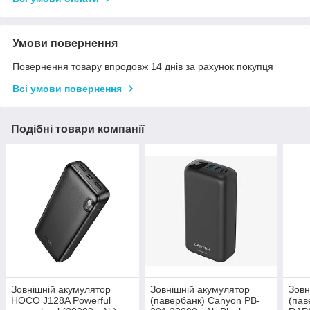
Умови повернення
Повернення товару впродовж 14 днів за рахунок покупця
Всі умови повернення
Подібні товари компанії
Зовнішній акумулятор
Зовнішній акумулятор
Зовн
HOCO J128A Powerful
(павербанк) Canyon PB-
(пав