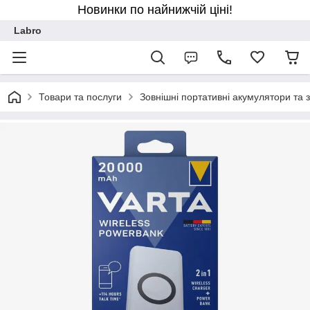
Новинки по найнижчій ціні!
Labro
Товари та послуги
Зовнішні портативні акумулятори та 