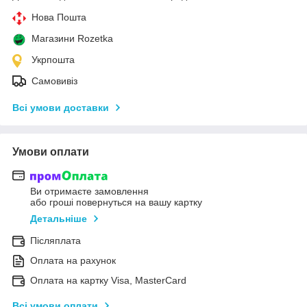
Нова Пошта
Магазини Rozetka
Укрпошта
Самовивіз
Всі умови доставки
Умови оплати
Ви отримаєте замовлення
або гроші повернуться на вашу картку
Детальніше
Післяплата
Оплата на рахунок
Оплата на картку Visa, MasterCard
Всі умови оплати