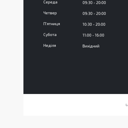
Середа
09:30
20:00
Четвер
09:30
20:00
Пʼятниця
10:30
20:00
Субота
11:00
16:00
Неділя
Вихідний