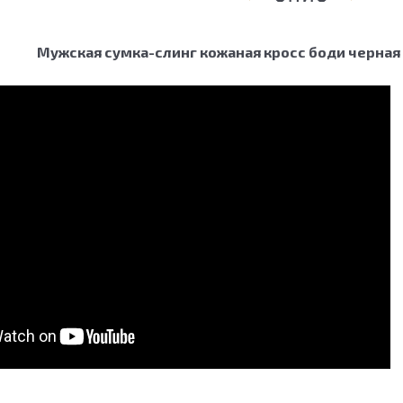
Мужская сумка-слинг кожаная кросс боди черная 