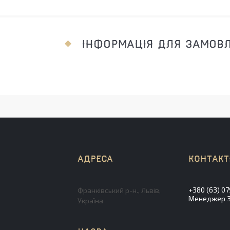
ІНФОРМАЦІЯ ДЛЯ ЗАМОВ
+380 (63) 07
Франківський р-н., Львів,
Менеджер Зл
Україна