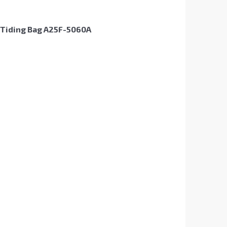
Tiding Bag A25F-5060A