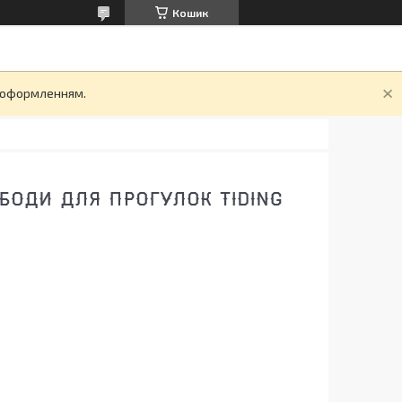
Кошик
д оформленням.
БОДИ ДЛЯ ПРОГУЛОК TIDING