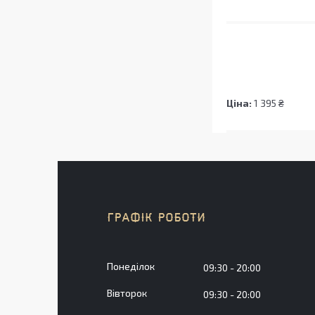
Ціна:
1 395 ₴
ГРАФІК РОБОТИ
Понеділок
09:30
20:00
Вівторок
09:30
20:00