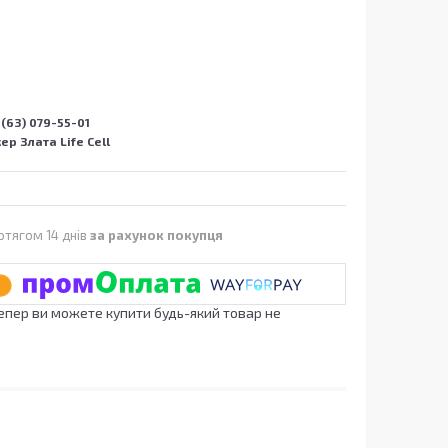
(63) 079-55-01
р Злата Life Cell
отягом 14 днів
за рахунок покупця
Тепер ви можете купити будь-який товар не