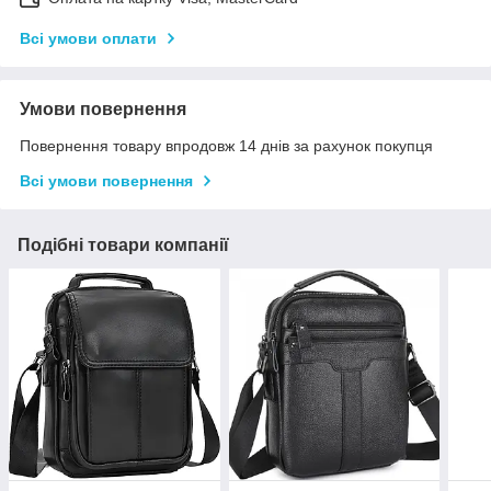
Всі умови оплати
Умови повернення
Повернення товару впродовж 14 днів за рахунок покупця
Всі умови повернення
Подібні товари компанії