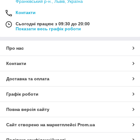
Франківський р-н., Львів, Україна
Контакти
Сьогодні працює з 09:30 до 20:00
Показати весь графік роботи
Про нас
Контакти
Доставка та оплата
Графік роботи
Повна версія сайту
Сайт створено на маркетплейсі
Prom.ua
Політика конфіденційності