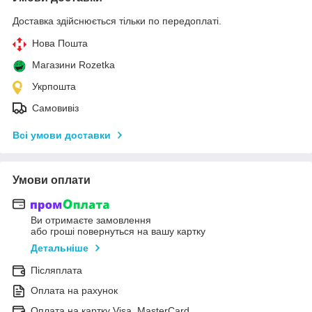
Доставка здійснюється тільки по передоплаті.
Нова Пошта
Магазини Rozetka
Укрпошта
Самовивіз
Всі умови доставки
Умови оплати
Ви отримаєте замовлення
або гроші повернуться на вашу картку
Детальніше
Післяплата
Оплата на рахунок
Оплата на картку Visa, MasterCard