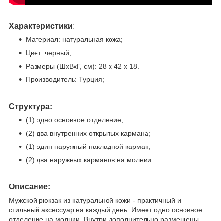
Характеристики:
Материал: натуральная кожа;
Цвет: черный;
Размеры (ШхВхГ, см): 28 х 42 х 18.
Производитель: Турция;
Структура:
(1) одно основное отделение;
(2) два внутренних открытых кармана;
(1) один наружный накладной карман;
(2) два наружных карманов на молнии.
Описание:
Мужской рюкзак из натуральной кожи - практичный и
стильный аксессуар на каждый день. Имеет одно основное
отделение на молнии. Внутри дополнительно размещены