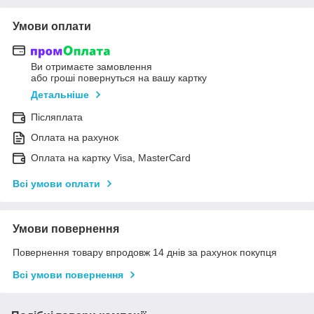
Умови оплати
Ви отримаєте замовлення
або гроші повернуться на вашу картку
Детальніше
Післяплата
Оплата на рахунок
Оплата на картку Visa, MasterCard
Всі умови оплати
Умови повернення
Повернення товару впродовж 14 днів за рахунок покупця
Всі умови повернення