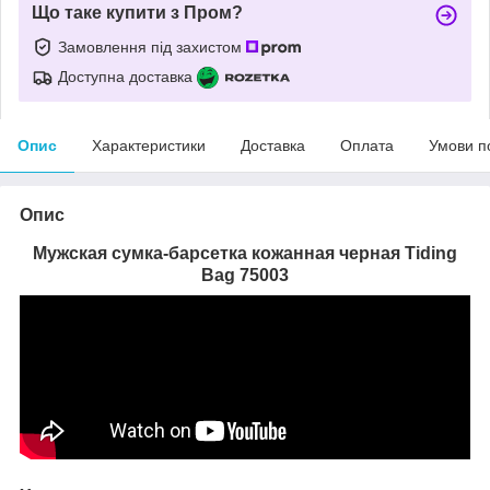
Що таке купити з Пром?
Замовлення під захистом
Доступна доставка
Опис
Характеристики
Доставка
Оплата
Умови п
Опис
Мужская сумка-барсетка кожанная черная Tiding
Bag 75003