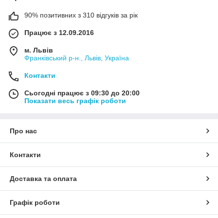
90% позитивних з 310 відгуків за рік
Працює з 12.09.2016
м. Львів
Франківський р-н., Львів, Україна
Контакти
Сьогодні працює з 09:30 до 20:00
Показати весь графік роботи
Про нас
Контакти
Доставка та оплата
Графік роботи