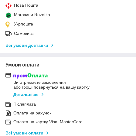
Нова Пошта
Магазини Rozetka
Укрпошта
Самовивіз
Всі умови доставки
Умови оплати
Ви отримаєте замовлення
або гроші повернуться на вашу картку
Детальніше
Післяплата
Оплата на рахунок
Оплата на картку Visa, MasterCard
Всі умови оплати