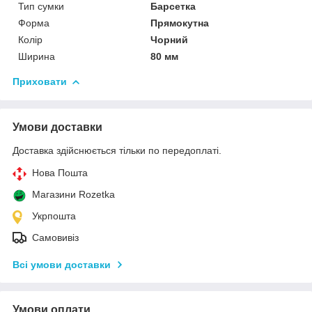
Тип сумки
Барсетка
Форма
Прямокутна
Колір
Чорний
Ширина
80 мм
Приховати
Умови доставки
Доставка здійснюється тільки по передоплаті.
Нова Пошта
Магазини Rozetka
Укрпошта
Самовивіз
Всі умови доставки
Умови оплати