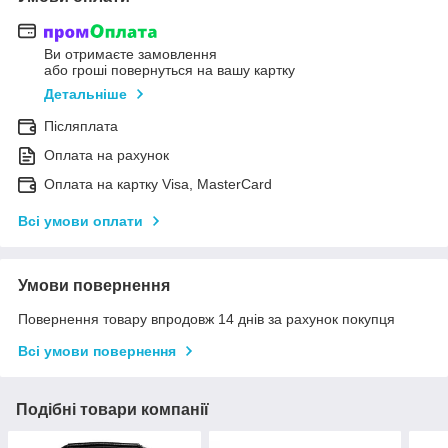
Ви отримаєте замовлення
або гроші повернуться на вашу картку
Детальніше
Післяплата
Оплата на рахунок
Оплата на картку Visa, MasterCard
Всі умови оплати
Умови повернення
Повернення товару впродовж 14 днів за рахунок покупця
Всі умови повернення
Подібні товари компанії